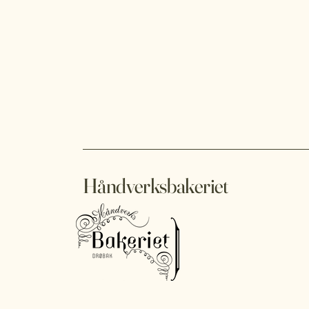
Håndverksbakeriet