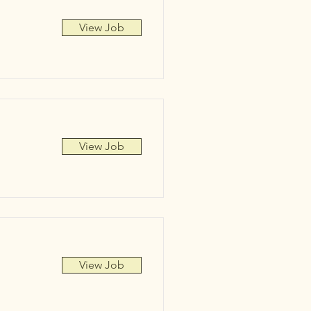
View Job
View Job
View Job